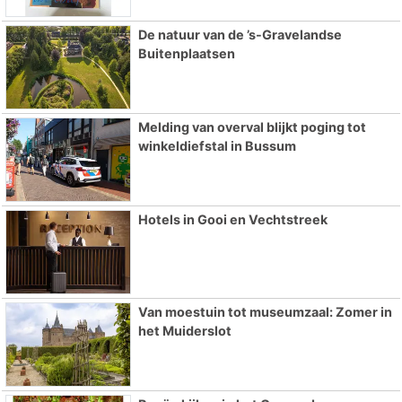
De natuur van de ’s-Gravelandse
Buitenplaatsen
Melding van overval blijkt poging tot
winkeldiefstal in Bussum
Hotels in Gooi en Vechtstreek
Van moestuin tot museumzaal: Zomer in
het Muiderslot