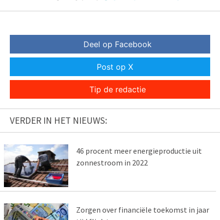
Deel op Facebook
Post op X
Tip de redactie
VERDER IN HET NIEUWS:
46 procent meer energieproductie uit
zonnestroom in 2022
Zorgen over financiële toekomst in jaar