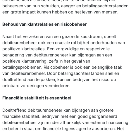
beheersen van hun schulden, aangezien betalingsachterstanden
een grote impact kunnen hebben op het leven van mensen.
Behoud van klantrelaties en risicobeheer
Naast het verzekeren van een gezonde kasstroom, speelt
debiteurenbeheer ook een cruciale rol bij het onderhouden van
positieve klantrelaties. Een zorgvuldige en respectvolle
benadering van debiteurenbeheer kan bijdragen aan een
positieve klantervaring, zelfs in het geval van
betalingsproblemen. Risicobeheer is ook een belangrijke taak
van debiteurenbeheer. Door betalingsachterstanden snel en
doeltreffend aan te pakken, kunnen bedrijven het risico op
oninbare vorderingen verminderen.
Financiële stabiliteit is essentieel
Doeltreffend debiteurenbeheer kan bijdragen aan grotere
financiële stabiliteit. Bedrijven met een goed georganiseerd
debiteurenbeheer zijn minder afhankelijk van externe financiering
en beter in staat om financiële tegenslagen te absorberen. Het