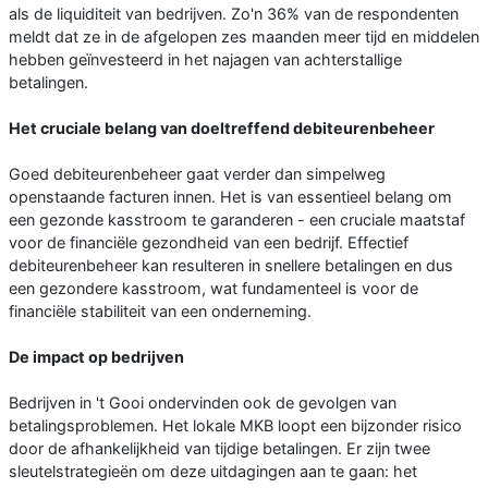
als de liquiditeit van bedrijven. Zo'n 36% van de respondenten
meldt dat ze in de afgelopen zes maanden meer tijd en middelen
hebben geïnvesteerd in het najagen van achterstallige
betalingen.
Het cruciale belang van doeltreffend debiteurenbeheer
Goed debiteurenbeheer gaat verder dan simpelweg
openstaande facturen innen. Het is van essentieel belang om
een gezonde kasstroom te garanderen - een cruciale maatstaf
voor de financiële gezondheid van een bedrijf. Effectief
debiteurenbeheer kan resulteren in snellere betalingen en dus
een gezondere kasstroom, wat fundamenteel is voor de
financiële stabiliteit van een onderneming.
De impact op bedrijven
Bedrijven in 't Gooi ondervinden ook de gevolgen van
betalingsproblemen. Het lokale MKB loopt een bijzonder risico
door de afhankelijkheid van tijdige betalingen. Er zijn twee
sleutelstrategieën om deze uitdagingen aan te gaan: het