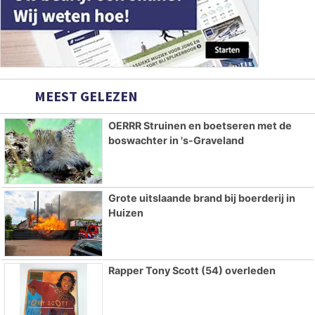
MEEST GELEZEN
OERRR Struinen en boetseren met de
boswachter in 's-Graveland
Grote uitslaande brand bij boerderij in
Huizen
Rapper Tony Scott (54) overleden