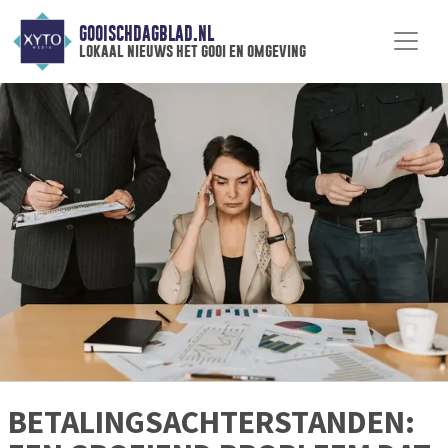
GOOISCHDAGBLAD.NL
lokaal nieuws het gooi en omgeving
BETALINGSACHTERSTANDEN: