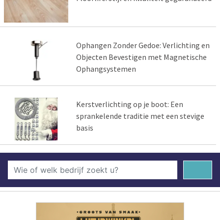
Ophangen Zonder Gedoe: Verlichting en
Objecten Bevestigen met Magnetische
Ophangsystemen
Kerstverlichting op je boot: Een
sprankelende traditie met een stevige
basis