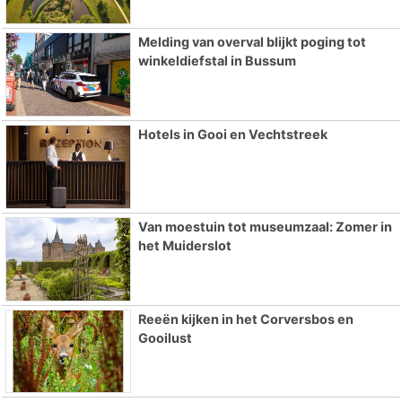
Melding van overval blijkt poging tot
winkeldiefstal in Bussum
Hotels in Gooi en Vechtstreek
Van moestuin tot museumzaal: Zomer in
het Muiderslot
Reeën kijken in het Corversbos en
Gooilust