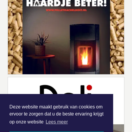
Deze website maakt gebruik van cookies om
ervoor te zorgen dat u de beste ervaring krijgt
op onze website
Lees meer