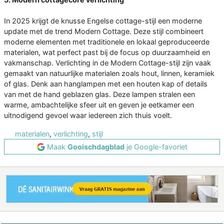
In 2025 krijgt de knusse Engelse cottage-stijl een moderne
update met de trend Modern Cottage. Deze stijl combineert
moderne elementen met traditionele en lokaal geproduceerde
materialen, wat perfect past bij de focus op duurzaamheid en
vakmanschap. Verlichting in de Modern Cottage-stijl zijn vaak
gemaakt van natuurlijke materialen zoals hout, linnen, keramiek
of glas. Denk aan hanglampen met een houten kap of details
van met de hand geblazen glas. Deze lampen stralen een
warme, ambachtelijke sfeer uit en geven je eetkamer een
uitnodigend gevoel waar iedereen zich thuis voelt.
materialen
,
verlichting
,
stijl
Maak
Gooischdagblad
je Google-favoriet