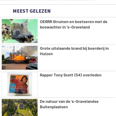
MEEST GELEZEN
OERRR Struinen en boetseren met de
boswachter in 's-Graveland
Grote uitslaande brand bij boerderij in
Huizen
Rapper Tony Scott (54) overleden
De natuur van de ’s-Gravelandse
Buitenplaatsen