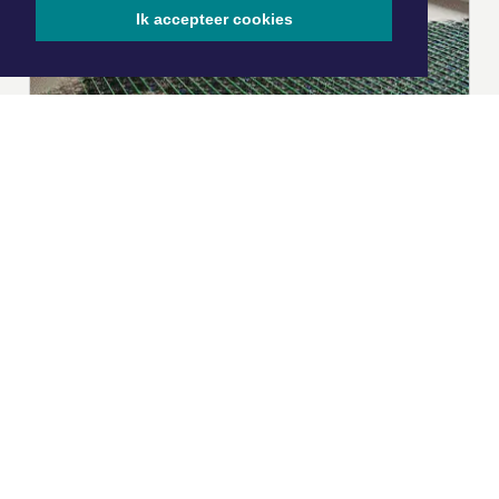
Ik accepteer cookies