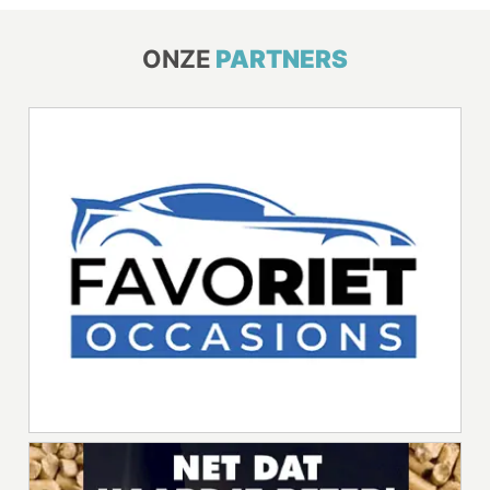
ONZE
PARTNERS