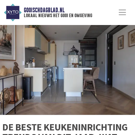
GOOISCHDAGBLAD.NL
lokaal nieuws het gooi en omgeving
DE BESTE KEUKENINRICHTING