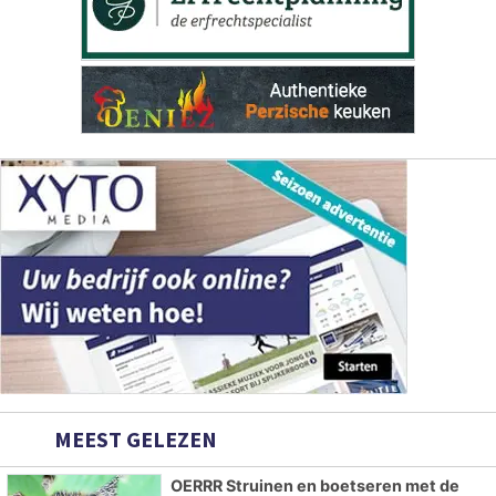
MEEST GELEZEN
OERRR Struinen en boetseren met de