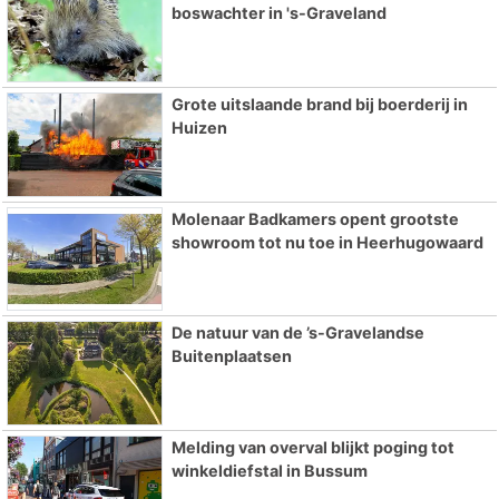
boswachter in 's-Graveland
Grote uitslaande brand bij boerderij in
Huizen
Molenaar Badkamers opent grootste
showroom tot nu toe in Heerhugowaard
De natuur van de ’s-Gravelandse
Buitenplaatsen
Melding van overval blijkt poging tot
winkeldiefstal in Bussum