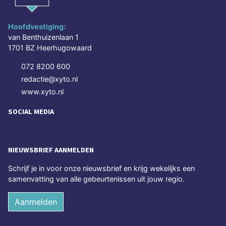
Hoofdvestiging:
van Benthuizenlaan 1
1701 BZ Heerhugowaard
072 8200 600
redactie@xyto.nl
www.xyto.nl
SOCIAL MEDIA
NIEUWSBRIEF AANMELDEN
Schrijf je in voor onze nieuwsbrief en krijg wekelijks een
samenvatting van alle gebeurtenissen uit jouw regio.
Aanmelden