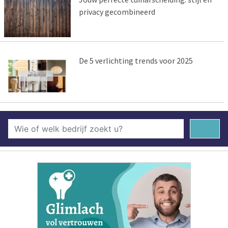
privacy gecombineerd
De 5 verlichting trends voor 2025