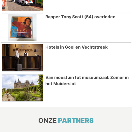
Rapper Tony Scott (54) overleden
Hotels in Gooi en Vechtstreek
Van moestuin tot museumzaal: Zomer in
het Muiderslot
ONZE
PARTNERS