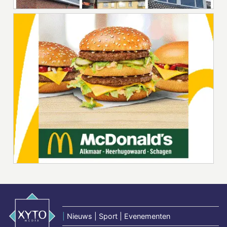
|
Nieuws | Sport | Evenementen