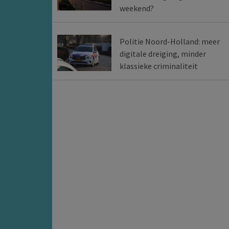
weekend?
Politie Noord-Holland: meer
digitale dreiging, minder
klassieke criminaliteit