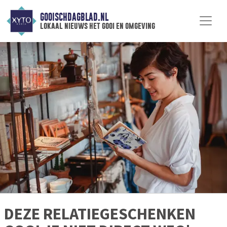
GOOISCHDAGBLAD.NL
lokaal nieuws het gooi en omgeving
DEZE RELATIEGESCHENKEN