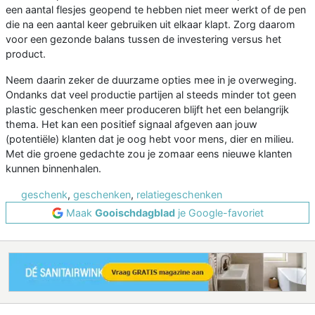
een aantal flesjes geopend te hebben niet meer werkt of de pen
die na een aantal keer gebruiken uit elkaar klapt. Zorg daarom
voor een gezonde balans tussen de investering versus het
product.
Neem daarin zeker de duurzame opties mee in je overweging.
Ondanks dat veel productie partijen al steeds minder tot geen
plastic geschenken meer produceren blijft het een belangrijk
thema. Het kan een positief signaal afgeven aan jouw
(potentiële) klanten dat je oog hebt voor mens, dier en milieu.
Met die groene gedachte zou je zomaar eens nieuwe klanten
kunnen binnenhalen.
geschenk
,
geschenken
,
relatiegeschenken
Maak
Gooischdagblad
je Google-favoriet