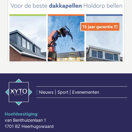
|
Nieuws | Sport | Evenementen
Hoofdvestiging:
van Benthuizenlaan 1
1701 BZ Heerhugowaard