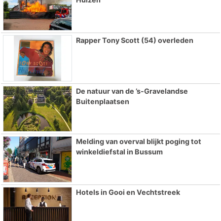
Rapper Tony Scott (54) overleden
De natuur van de ’s-Gravelandse
Buitenplaatsen
Melding van overval blijkt poging tot
winkeldiefstal in Bussum
Hotels in Gooi en Vechtstreek