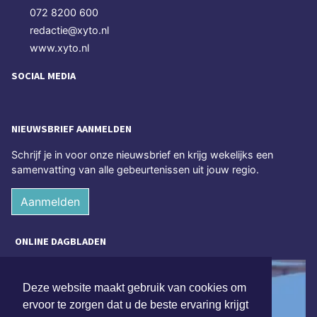
072 8200 600
redactie@xyto.nl
www.xyto.nl
SOCIAL MEDIA
NIEUWSBRIEF AANMELDEN
Schrijf je in voor onze nieuwsbrief en krijg wekelijks een
samenvatting van alle gebeurtenissen uit jouw regio.
Aanmelden
ONLINE DAGBLADEN
Deze website maakt gebruik van cookies om
ervoor te zorgen dat u de beste ervaring krijgt