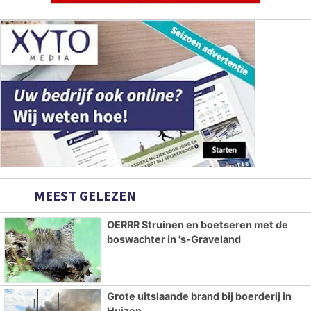
MEEST GELEZEN
OERRR Struinen en boetseren met de
boswachter in 's-Graveland
Grote uitslaande brand bij boerderij in
Huizen