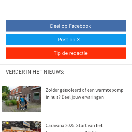
Deel op Facebook
Post op X
Tip de redactie
VERDER IN HET NIEUWS:
Zolder geïsoleerd of een warmtepomp
in huis? Deel jouw ervaringen
Caravana 2025: Start van het