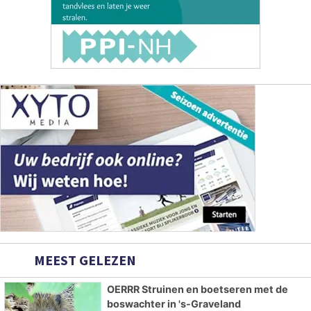
MEEST GELEZEN
OERRR Struinen en boetseren met de
boswachter in 's-Graveland