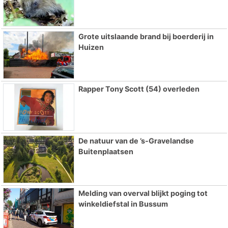
Grote uitslaande brand bij boerderij in
Huizen
Rapper Tony Scott (54) overleden
De natuur van de ’s-Gravelandse
Buitenplaatsen
Melding van overval blijkt poging tot
winkeldiefstal in Bussum