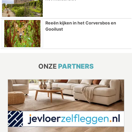
Reeën kijken in het Corversbos en
Gooilust
ONZE
PARTNERS