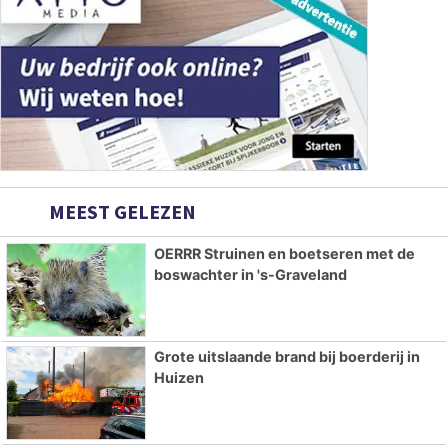
MEEST GELEZEN
OERRR Struinen en boetseren met de
boswachter in 's-Graveland
Grote uitslaande brand bij boerderij in
Huizen