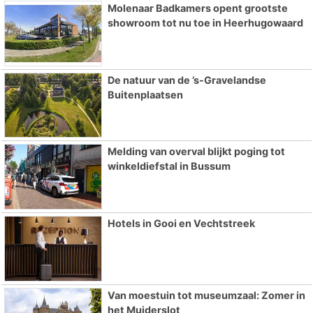
Molenaar Badkamers opent grootste
showroom tot nu toe in Heerhugowaard
De natuur van de ’s-Gravelandse
Buitenplaatsen
Melding van overval blijkt poging tot
winkeldiefstal in Bussum
Hotels in Gooi en Vechtstreek
Van moestuin tot museumzaal: Zomer in
het Muiderslot