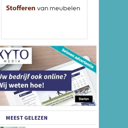
MEEST GELEZEN