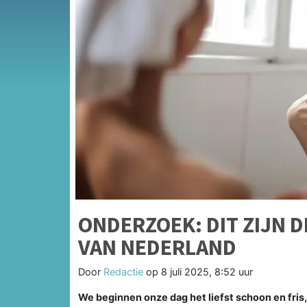
ONDERZOEK: DIT ZIJN
VAN NEDERLAND
Door
Redactie
op
8 juli 2025, 8:52 uur
We beginnen onze dag het liefst schoon en fris