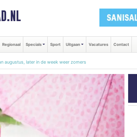
D.NL
Regionaal
Specials
Sport
Uitgaan
Vacatures
Contact
van augustus, later in de week weer zomers