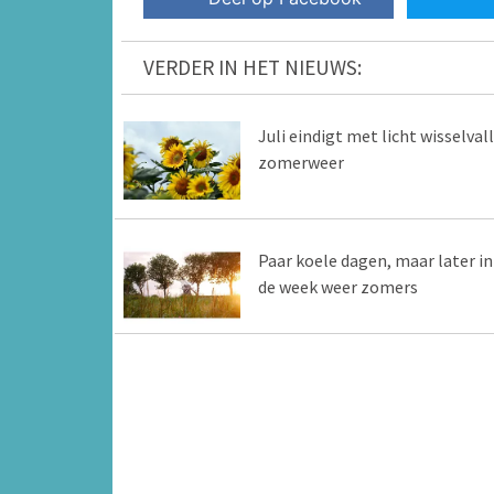
VERDER IN HET NIEUWS:
Juli eindigt met licht wisselvall
zomerweer
Paar koele dagen, maar later in
de week weer zomers