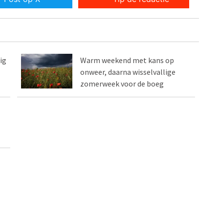
ig
Warm weekend met kans op
onweer, daarna wisselvallige
zomerweek voor de boeg