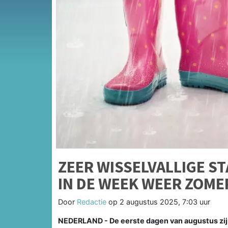
ZEER WISSELVALLIGE S
IN DE WEEK WEER ZOME
Door
Redactie
op
2 augustus 2025, 7:03 uur
NEDERLAND - De eerste dagen van augustus zij