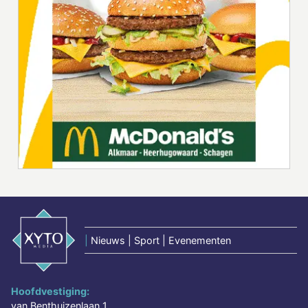
|
Nieuws | Sport | Evenementen
Hoofdvestiging:
van Benthuizenlaan 1