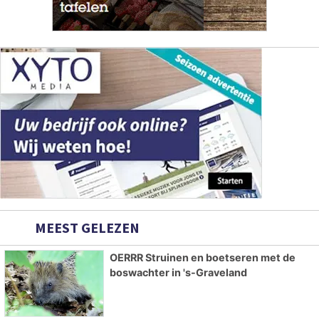
MEEST GELEZEN
OERRR Struinen en boetseren met de
boswachter in 's-Graveland