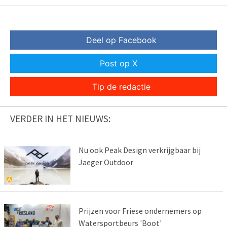
Deel op Facebook
Post op X
Tip de redactie
VERDER IN HET NIEUWS:
Nu ook Peak Design verkrijgbaar bij
Jaeger Outdoor
Prijzen voor Friese ondernemers op
Watersportbeurs 'Boot'