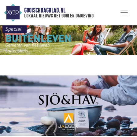
GOOISCHDAGBLAD.NL
lokaal nieuws het gooi en omgeving