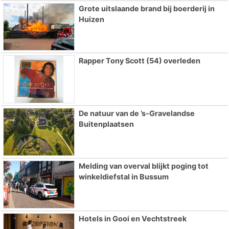
Grote uitslaande brand bij boerderij in
Huizen
Rapper Tony Scott (54) overleden
De natuur van de ’s-Gravelandse
Buitenplaatsen
Melding van overval blijkt poging tot
winkeldiefstal in Bussum
Hotels in Gooi en Vechtstreek