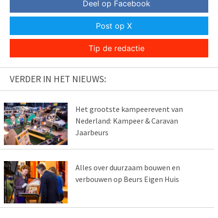
Deel op Facebook
Post op X
Tip de redactie
VERDER IN HET NIEUWS:
Het grootste kampeerevent van
Nederland: Kampeer & Caravan
Jaarbeurs
Alles over duurzaam bouwen en
verbouwen op Beurs Eigen Huis