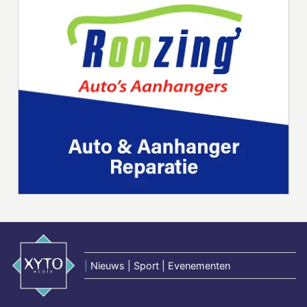
|
Nieuws | Sport | Evenementen