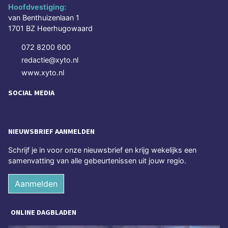
Hoofdvestiging:
van Benthuizenlaan 1
1701 BZ Heerhugowaard
072 8200 600
redactie@xyto.nl
www.xyto.nl
SOCIAL MEDIA
NIEUWSBRIEF AANMELDEN
Schrijf je in voor onze nieuwsbrief en krijg wekelijks een
samenvatting van alle gebeurtenissen uit jouw regio.
Aanmelden
ONLINE DAGBLADEN