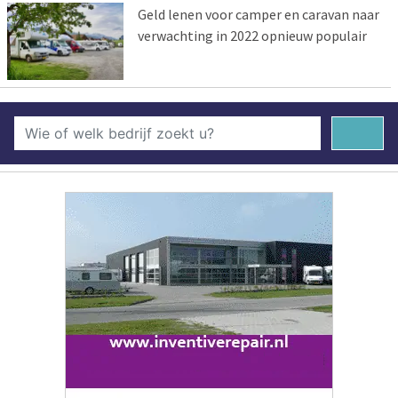
Geld lenen voor camper en caravan naar
verwachting in 2022 opnieuw populair