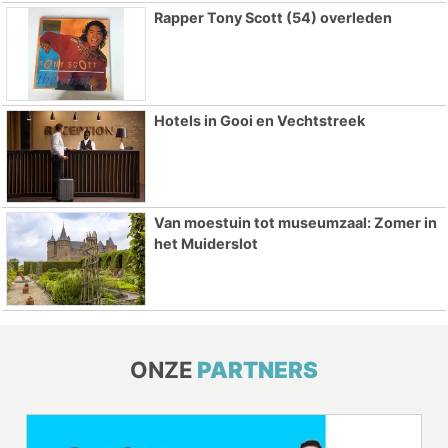
Rapper Tony Scott (54) overleden
Hotels in Gooi en Vechtstreek
Van moestuin tot museumzaal: Zomer in
het Muiderslot
ONZE
PARTNERS