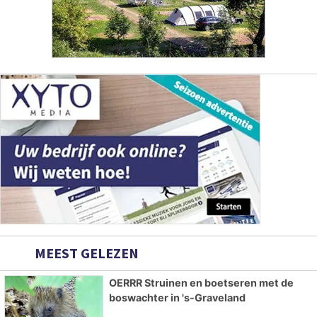
MEEST GELEZEN
OERRR Struinen en boetseren met de
boswachter in 's-Graveland