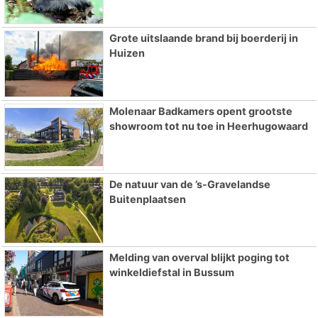
Grote uitslaande brand bij boerderij in
Huizen
Molenaar Badkamers opent grootste
showroom tot nu toe in Heerhugowaard
De natuur van de ’s-Gravelandse
Buitenplaatsen
Melding van overval blijkt poging tot
winkeldiefstal in Bussum