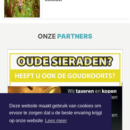
ONZE
PARTNERS
Deze website maakt gebruik van cookies om
ervoor te zorgen dat u de beste ervaring krijgt
op onze website
Lees meer