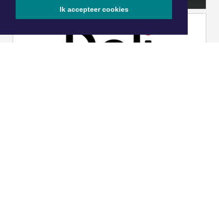
Ik accepteer cookies