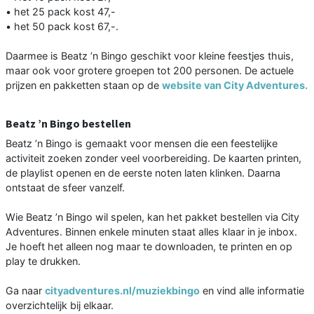
• het 25 pack kost 47,-
• het 50 pack kost 67,-.
Daarmee is Beatz ’n Bingo geschikt voor kleine feestjes thuis,
maar ook voor grotere groepen tot 200 personen. De actuele
prijzen en pakketten staan op de
website van City Adventures.
Beatz ’n Bingo bestellen
Beatz ’n Bingo is gemaakt voor mensen die een feestelijke
activiteit zoeken zonder veel voorbereiding. De kaarten printen,
de playlist openen en de eerste noten laten klinken. Daarna
ontstaat de sfeer vanzelf.
Wie Beatz ’n Bingo wil spelen, kan het pakket bestellen via City
Adventures. Binnen enkele minuten staat alles klaar in je inbox.
Je hoeft het alleen nog maar te downloaden, te printen en op
play te drukken.
Ga naar
cityadventures.nl/muziekbingo
en vind alle informatie
overzichtelijk bij elkaar.