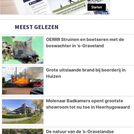
MEEST GELEZEN
OERRR Struinen en boetseren met de
boswachter in 's-Graveland
Grote uitslaande brand bij boerderij in
Huizen
Molenaar Badkamers opent grootste
showroom tot nu toe in Heerhugowaard
De natuur van de ’s-Gravelandse