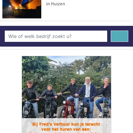
in Huizen