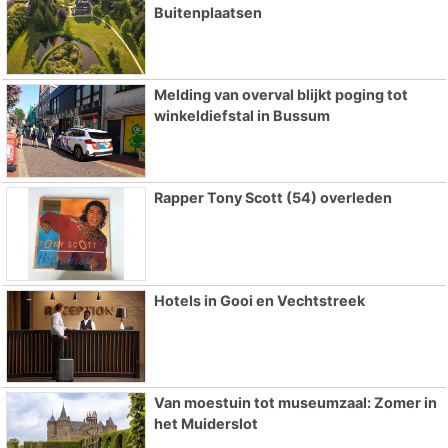
Buitenplaatsen
Melding van overval blijkt poging tot
winkeldiefstal in Bussum
Rapper Tony Scott (54) overleden
Hotels in Gooi en Vechtstreek
Van moestuin tot museumzaal: Zomer in
het Muiderslot