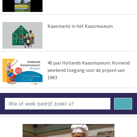
Kaasmarkt in het Kaasmuseum
40 jaar Hollands Kaasmuseum. Komend
weekend toegang voor de prijzen van
1983