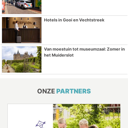
Hotels in Gooi en Vechtstreek
Van moestuin tot museumzaal: Zomer in
het Muiderslot
ONZE
PARTNERS