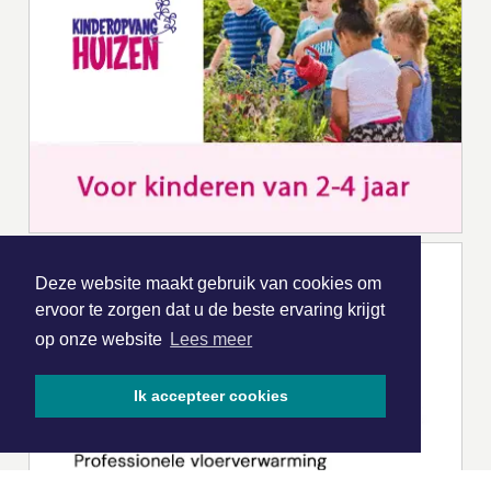
Deze website maakt gebruik van cookies om
ervoor te zorgen dat u de beste ervaring krijgt
op onze website
Lees meer
Ik accepteer cookies