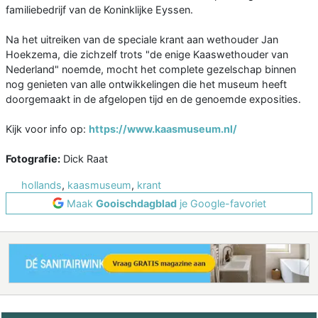
familiebedrijf van de Koninklijke Eyssen.
Na het uitreiken van de speciale krant aan wethouder Jan
Hoekzema, die zichzelf trots "de enige Kaaswethouder van
Nederland" noemde, mocht het complete gezelschap binnen
nog genieten van alle ontwikkelingen die het museum heeft
doorgemaakt in de afgelopen tijd en de genoemde exposities.
Kijk voor info op:
https://www.kaasmuseum.nl/
Fotografie:
Dick Raat
hollands
,
kaasmuseum
,
krant
Maak
Gooischdagblad
je Google-favoriet