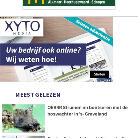
MEEST GELEZEN
OERRR Struinen en boetseren met de
boswachter in 's-Graveland