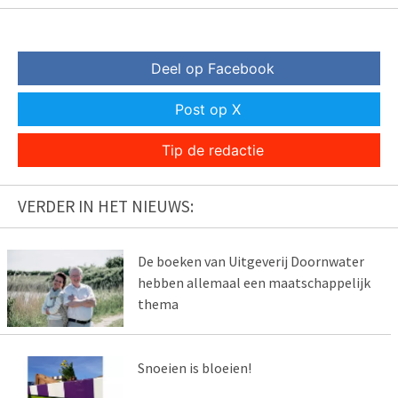
Deel op Facebook
Post op X
Tip de redactie
VERDER IN HET NIEUWS:
De boeken van Uitgeverij Doornwater
hebben allemaal een maatschappelijk
thema
Snoeien is bloeien!