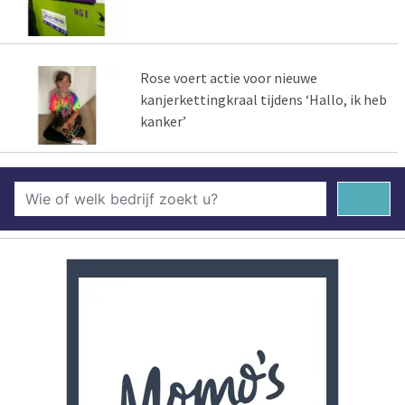
Rose voert actie voor nieuwe
kanjerkettingkraal tijdens ‘Hallo, ik heb
kanker’