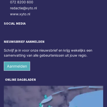
072 8200 600
redactie@xyto.nl
www.xyto.nl
SOCIAL MEDIA
NIEUWSBRIEF AANMELDEN
Schrijf je in voor onze nieuwsbrief en krijg wekelijks een
samenvatting van alle gebeurtenissen uit jouw regio.
Aanmelden
ONLINE DAGBLADEN