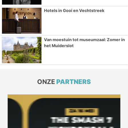
Hotels in Gooi en Vechtstreek
Van moestuin tot museumzaal: Zomer in
het Muiderslot
ONZE
PARTNERS