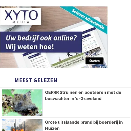
MEEST GELEZEN
OERRR Struinen en boetseren met de
boswachter in 's-Graveland
Grote uitslaande brand bij boerderij in
Huizen