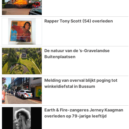
Rapper Tony Scott (54) overleden
De natuur van de ’s-Gravelandse
Buitenplaatsen
Melding van overval blijkt poging tot
winkeldiefstal in Bussum
Earth & Fire-zangeres Jerney Kaagman
overleden op 79-jarige leeftijd