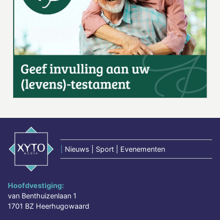
|
Nieuws | Sport | Evenementen
Hoofdvestiging:
van Benthuizenlaan 1
1701 BZ Heerhugowaard