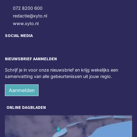
072 8200 600
redactie@xyto.nl
www.xyto.nl
SOCIAL MEDIA
NIEUWSBRIEF AANMELDEN
Schrijf je in voor onze nieuwsbrief en krijg wekelijks een
samenvatting van alle gebeurtenissen uit jouw regio.
Aanmelden
ONLINE DAGBLADEN