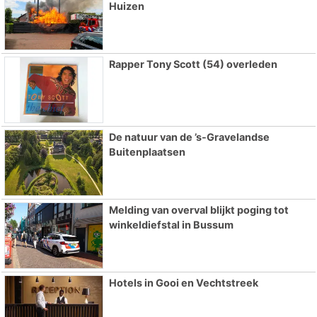
Huizen
Rapper Tony Scott (54) overleden
De natuur van de ’s-Gravelandse
Buitenplaatsen
Melding van overval blijkt poging tot
winkeldiefstal in Bussum
Hotels in Gooi en Vechtstreek