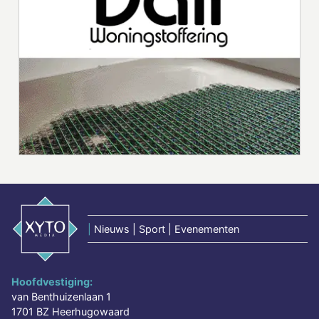
|
Nieuws | Sport | Evenementen
Hoofdvestiging:
van Benthuizenlaan 1
1701 BZ Heerhugowaard