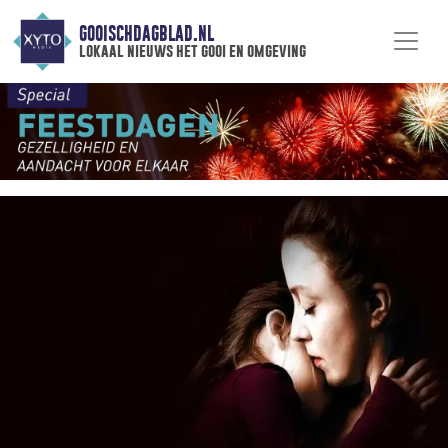
GOOISCHDAGBLAD.NL
lokaal nieuws het gooi en omgeving