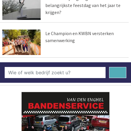
belangrijkste feestdag van het jaar te
krijgen?
Le Champion en KWBN versterken
samenwerking