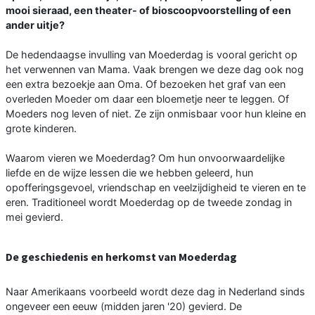
mooi sieraad, een theater- of bioscoopvoorstelling of een
ander uitje?
De hedendaagse invulling van Moederdag is vooral gericht op
het verwennen van Mama. Vaak brengen we deze dag ook nog
een extra bezoekje aan Oma. Of bezoeken het graf van een
overleden Moeder om daar een bloemetje neer te leggen. Of
Moeders nog leven of niet. Ze zijn onmisbaar voor hun kleine en
grote kinderen.
Waarom vieren we Moederdag? Om hun onvoorwaardelijke
liefde en de wijze lessen die we hebben geleerd, hun
opofferingsgevoel, vriendschap en veelzijdigheid te vieren en te
eren. Traditioneel wordt Moederdag op de tweede zondag in
mei gevierd.
De geschiedenis en herkomst van Moederdag
Naar Amerikaans voorbeeld wordt deze dag in Nederland sinds
ongeveer een eeuw (midden jaren '20) gevierd. De