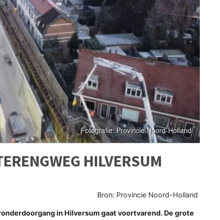
STERENGWEG HILVERSUM
Bron: Provincie Noord-Holland
onderdoorgang in Hilversum gaat voortvarend. De grote