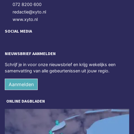
072 8200 600
redactie@xyto.nl
www.xyto.nl
SOCIAL MEDIA
NIEUWSBRIEF AANMELDEN
Schrijf je in voor onze nieuwsbrief en krijg wekelijks een
samenvatting van alle gebeurtenissen uit jouw regio.
Aanmelden
ONLINE DAGBLADEN