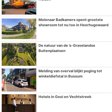
Molenaar Badkamers opent grootste
showroom tot nu toe in Heerhugowaard
De natuur van de ’s-Gravelandse
Buitenplaatsen
Melding van overval blijkt poging tot
winkeldiefstal in Bussum
Hotels in Gooi en Vechtstreek