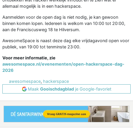
allemaal mogelijk is in een hackerspace.
Aanmelden voor de open dag is niet nodig, je kan gewoon
binnen komen lopen. Iedereen is welkom van 10:00 tot 20:00,
aan de Franciscusweg 18 te Hilversum.
AwesomeSpace is naast deze dag elke vrijdagavond open voor
publiek, van 19:00 tot tenminste 23:00.
Voor meer informatie, zie
awesomespace.nl/evenementen/open-hackerspace-dag-
2026
awesomespace
,
hackerspace
Maak
Gooischdagblad
je Google-favoriet