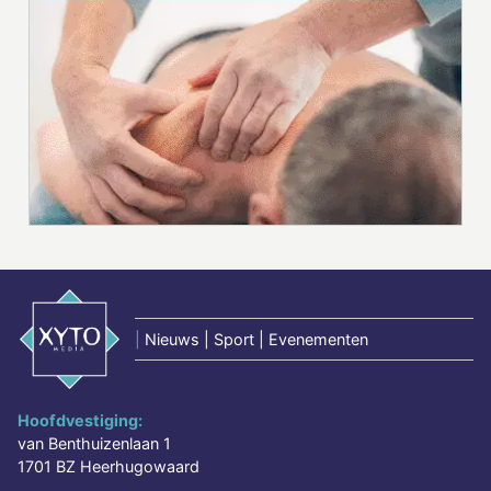
|
Nieuws | Sport | Evenementen
Hoofdvestiging:
van Benthuizenlaan 1
1701 BZ Heerhugowaard