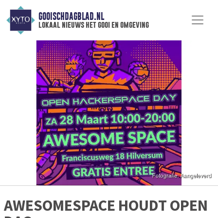
GOOISCHDAGBLAD.NL
lokaal nieuws het gooi en omgeving
AWESOMESPACE HOUDT OPEN