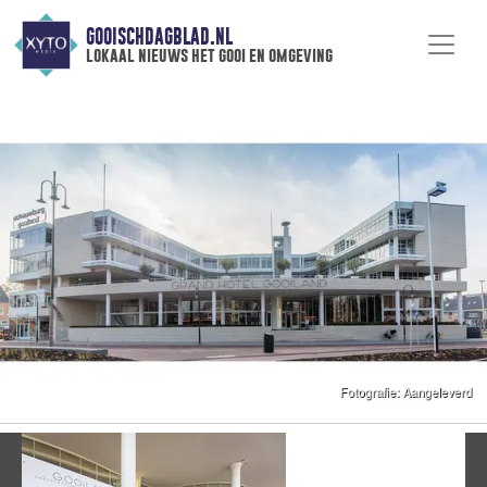
GOOISCHDAGBLAD.NL
lokaal nieuws het gooi en omgeving