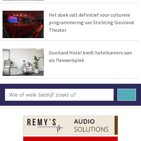
Het doek valt definitief voor culturele
programmering van Stichting Gooiland
Theater
Gooiland Hotel biedt hotelkamers aan
als flexwerkplek