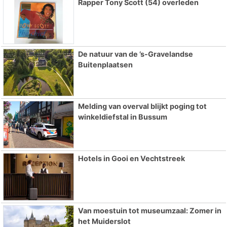
Rapper Tony Scott (54) overleden
De natuur van de ’s-Gravelandse
Buitenplaatsen
Melding van overval blijkt poging tot
winkeldiefstal in Bussum
Hotels in Gooi en Vechtstreek
Van moestuin tot museumzaal: Zomer in
het Muiderslot