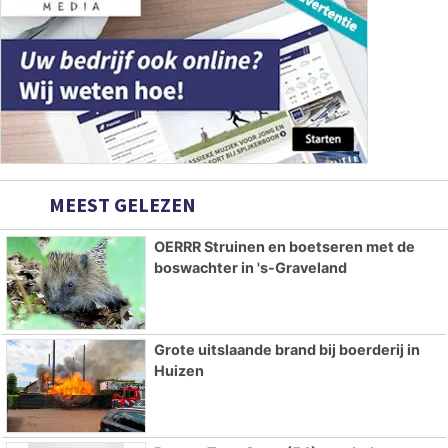
MEEST GELEZEN
OERRR Struinen en boetseren met de
boswachter in 's-Graveland
Grote uitslaande brand bij boerderij in
Huizen