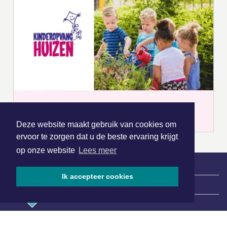
Deze website maakt gebruik van cookies om
ervoor te zorgen dat u de beste ervaring krijgt
op onze website
Lees meer
Ik accepteer cookies
|
Nieuws | Sport | Evenementen
Hoofdvestiging: