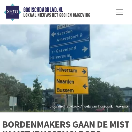
GOOISCHDAGBLAD.NL
lokaal nieuws het gooi en omgeving
BORDENMAKERS GAAN DE MIST