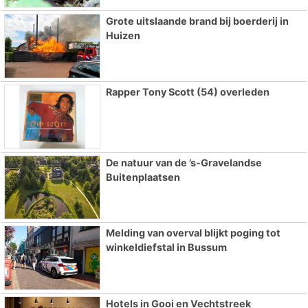
Grote uitslaande brand bij boerderij in
Huizen
Rapper Tony Scott (54) overleden
De natuur van de ’s-Gravelandse
Buitenplaatsen
Melding van overval blijkt poging tot
winkeldiefstal in Bussum
Hotels in Gooi en Vechtstreek