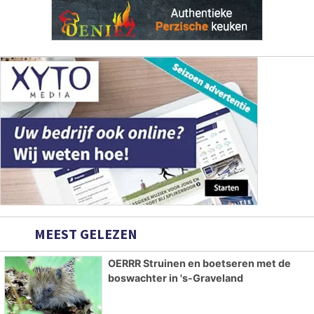
MEEST GELEZEN
OERRR Struinen en boetseren met de
boswachter in 's-Graveland