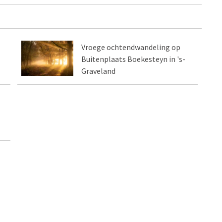
Vroege ochtendwandeling op
Buitenplaats Boekesteyn in 's-
Graveland