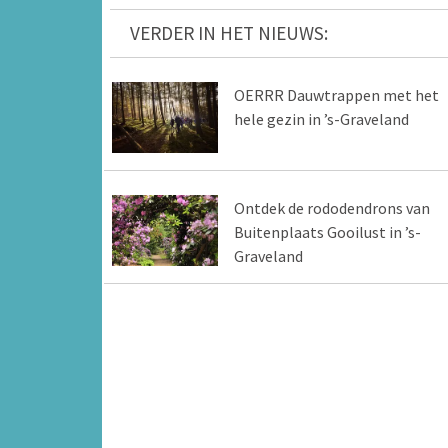
VERDER IN HET NIEUWS:
OERRR Dauwtrappen met het
hele gezin in ’s-Graveland
Ontdek de rododendrons van
Buitenplaats Gooilust in ’s-
Graveland