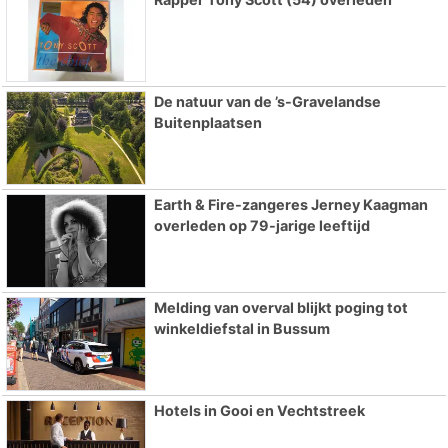
De natuur van de ’s-Gravelandse
Buitenplaatsen
Earth & Fire-zangeres Jerney Kaagman
overleden op 79-jarige leeftijd
Melding van overval blijkt poging tot
winkeldiefstal in Bussum
Hotels in Gooi en Vechtstreek