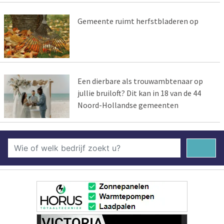
Gemeente ruimt herfstbladeren op
Een dierbare als trouwambtenaar op
jullie bruiloft? Dit kan in 18 van de 44
Noord-Hollandse gemeenten