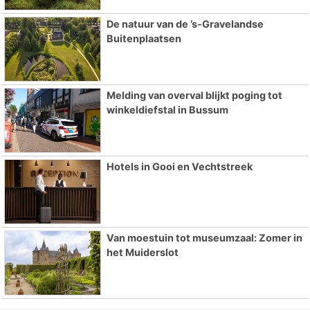
De natuur van de ’s-Gravelandse
Buitenplaatsen
Melding van overval blijkt poging tot
winkeldiefstal in Bussum
Hotels in Gooi en Vechtstreek
Van moestuin tot museumzaal: Zomer in
het Muiderslot