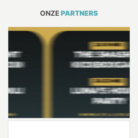
ONZE
PARTNERS