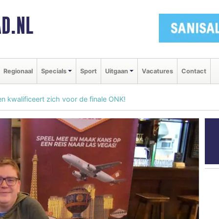
D.NL
Regionaal
Specials
Sport
Uitgaan
Vacatures
Contact
n kwalificeert zich voor de finale ONK!