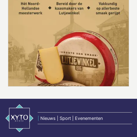
|
Nieuws | Sport | Evenementen