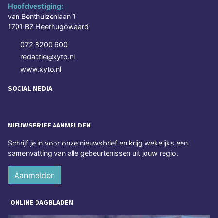
Hoofdvestiging:
van Benthuizenlaan 1
1701 BZ Heerhugowaard
072 8200 600
redactie@xyto.nl
www.xyto.nl
SOCIAL MEDIA
NIEUWSBRIEF AANMELDEN
Schrijf je in voor onze nieuwsbrief en krijg wekelijks een
samenvatting van alle gebeurtenissen uit jouw regio.
Aanmelden
ONLINE DAGBLADEN