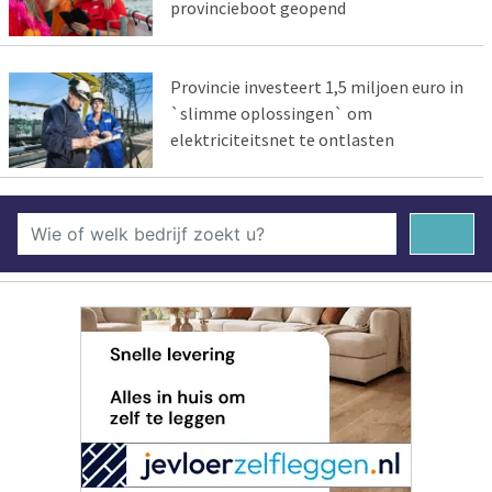
provincieboot geopend
Provincie investeert 1,5 miljoen euro in
`slimme oplossingen` om
elektriciteitsnet te ontlasten