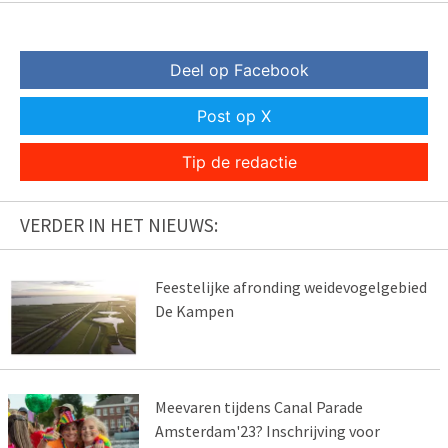
Deel op Facebook
Post op X
Tip de redactie
VERDER IN HET NIEUWS:
Feestelijke afronding weidevogelgebied
De Kampen
Meevaren tijdens Canal Parade
Amsterdam'23? Inschrijving voor