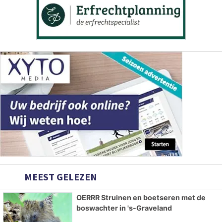
MEEST GELEZEN
OERRR Struinen en boetseren met de
boswachter in 's-Graveland