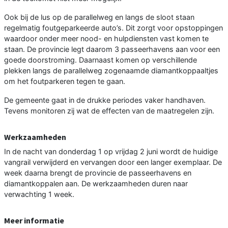
Ook bij de lus op de parallelweg en langs de sloot staan
regelmatig foutgeparkeerde auto’s. Dit zorgt voor opstoppingen
waardoor onder meer nood- en hulpdiensten vast komen te
staan. De provincie legt daarom 3 passeerhavens aan voor een
goede doorstroming. Daarnaast komen op verschillende
plekken langs de parallelweg zogenaamde diamantkoppaaltjes
om het foutparkeren tegen te gaan.
De gemeente gaat in de drukke periodes vaker handhaven.
Tevens monitoren zij wat de effecten van de maatregelen zijn.
Werkzaamheden
In de nacht van donderdag 1 op vrijdag 2 juni wordt de huidige
vangrail verwijderd en vervangen door een langer exemplaar. De
week daarna brengt de provincie de passeerhavens en
diamantkoppalen aan. De werkzaamheden duren naar
verwachting 1 week.
Meer informatie