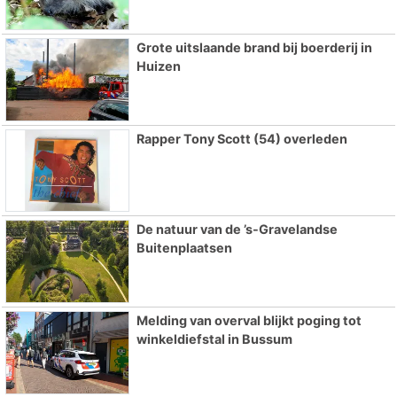
Grote uitslaande brand bij boerderij in
Huizen
Rapper Tony Scott (54) overleden
De natuur van de ’s-Gravelandse
Buitenplaatsen
Melding van overval blijkt poging tot
winkeldiefstal in Bussum