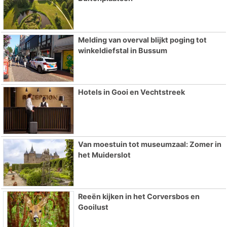
Melding van overval blijkt poging tot
winkeldiefstal in Bussum
Hotels in Gooi en Vechtstreek
Van moestuin tot museumzaal: Zomer in
het Muiderslot
Reeën kijken in het Corversbos en
Gooilust