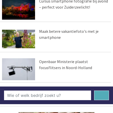
Cursus smartphone fotografie bij avond
– perfect voor Zuiderzeelicht!
Maak betere vakantiefoto's met je
smartphone
Openbaar Ministerie plaatst
focusflitsers in Noord-Holland