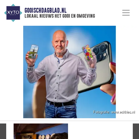
GOOISCHDAGBLAD.NL
lokaal nieuws het gooi en omgeving