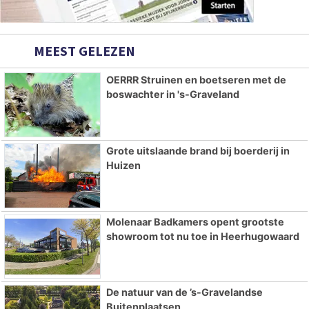
MEEST GELEZEN
OERRR Struinen en boetseren met de
boswachter in 's-Graveland
Grote uitslaande brand bij boerderij in
Huizen
Molenaar Badkamers opent grootste
showroom tot nu toe in Heerhugowaard
De natuur van de ’s-Gravelandse
Buitenplaatsen