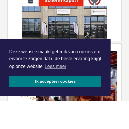
Deze website maakt gebruik van cookies om
ervoor te zorgen dat u de beste ervaring krijgt
op onze website
Lees meer
Ik accepteer cookies