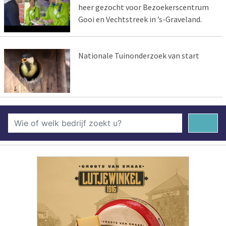
heer gezocht voor Bezoekerscentrum
Gooi en Vechtstreek in ’s-Graveland.
Nationale Tuinonderzoek van start