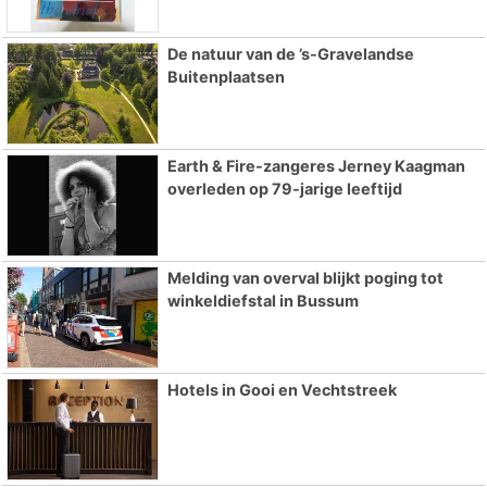
De natuur van de ’s-Gravelandse
Buitenplaatsen
Earth & Fire-zangeres Jerney Kaagman
overleden op 79-jarige leeftijd
Melding van overval blijkt poging tot
winkeldiefstal in Bussum
Hotels in Gooi en Vechtstreek