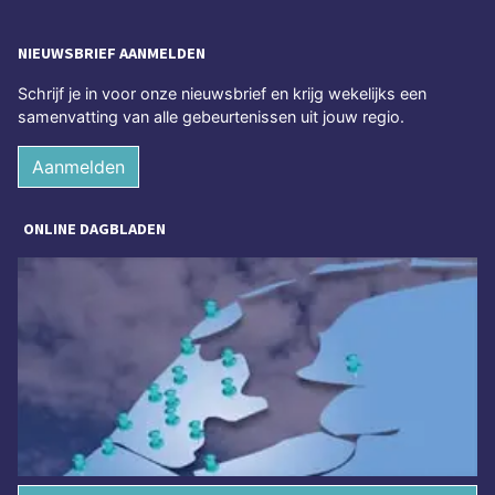
NIEUWSBRIEF AANMELDEN
Schrijf je in voor onze nieuwsbrief en krijg wekelijks een
samenvatting van alle gebeurtenissen uit jouw regio.
Aanmelden
ONLINE DAGBLADEN