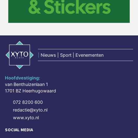
|
Nieuws | Sport | Evenementen
Hoofdvestiging:
van Benthuizenlaan 1
1701 BZ Heerhugowaard
072 8200 600
redactie@xyto.nl
www.xyto.nl
SOCIAL MEDIA