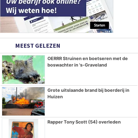
MEEST GELEZEN
OERRR Struinen en boetseren met de
boswachter in 's-Graveland
Grote uitslaande brand bij boerderij in
Huizen
Rapper Tony Scott (54) overleden