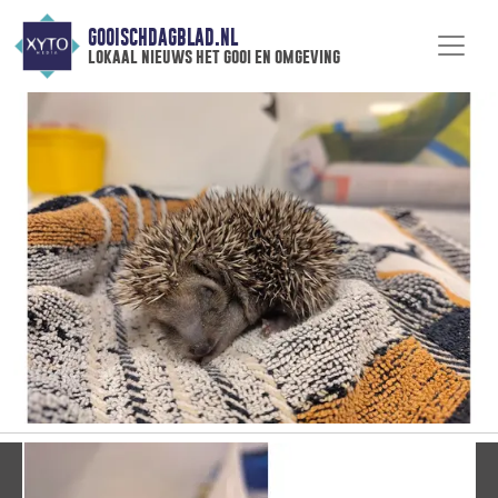
GOOISCHDAGBLAD.NL
lokaal nieuws het gooi en omgeving