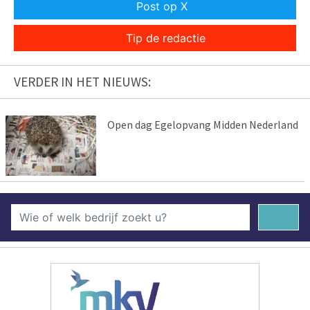
Post op X
Tip de redactie
VERDER IN HET NIEUWS:
Open dag Egelopvang Midden Nederland