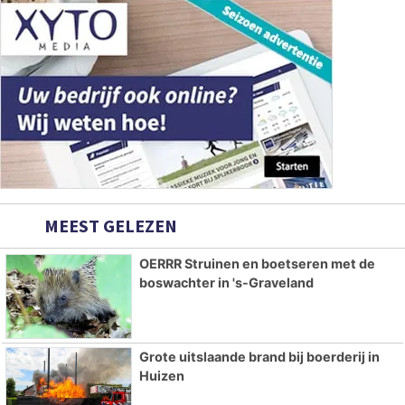
MEEST GELEZEN
OERRR Struinen en boetseren met de
boswachter in 's-Graveland
Grote uitslaande brand bij boerderij in
Huizen