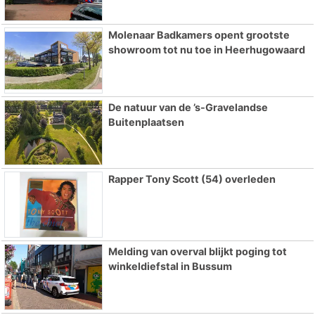
Molenaar Badkamers opent grootste
showroom tot nu toe in Heerhugowaard
De natuur van de ’s-Gravelandse
Buitenplaatsen
Rapper Tony Scott (54) overleden
Melding van overval blijkt poging tot
winkeldiefstal in Bussum