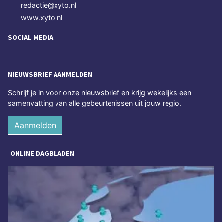
redactie@xyto.nl
www.xyto.nl
SOCIAL MEDIA
NIEUWSBRIEF AANMELDEN
Schrijf je in voor onze nieuwsbrief en krijg wekelijks een
samenvatting van alle gebeurtenissen uit jouw regio.
Aanmelden
ONLINE DAGBLADEN