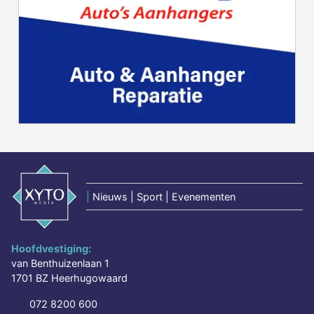
|
Nieuws | Sport | Evenementen
Hoofdvestiging:
van Benthuizenlaan 1
1701 BZ Heerhugowaard
072 8200 600