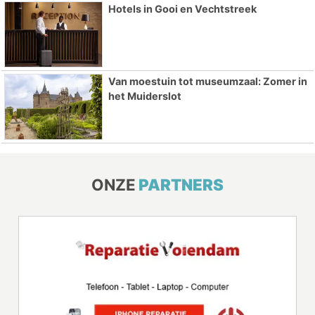
Hotels in Gooi en Vechtstreek
Van moestuin tot museumzaal: Zomer in
het Muiderslot
ONZE
PARTNERS