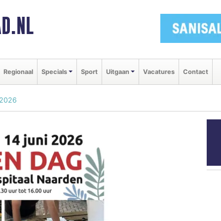
D.NL
Regionaal
Specials
Sport
Uitgaan
Vacatures
Contact
 2026