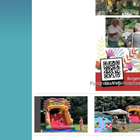
Vorige