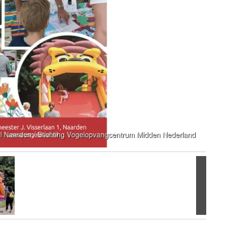
Volgen