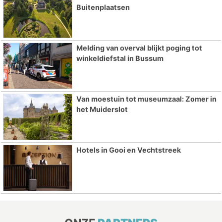
Buitenplaatsen
Melding van overval blijkt poging tot
winkeldiefstal in Bussum
Van moestuin tot museumzaal: Zomer in
het Muiderslot
Hotels in Gooi en Vechtstreek