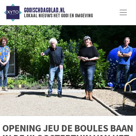
GOOISCHDAGBLAD.NL
lokaal nieuws het gooi en omgeving
OPENING JEU DE BOULES BAAN