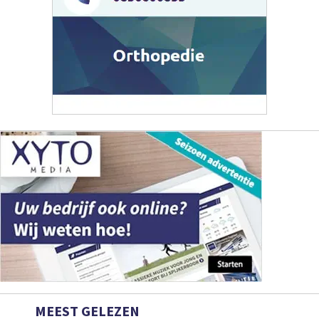
MEEST GELEZEN