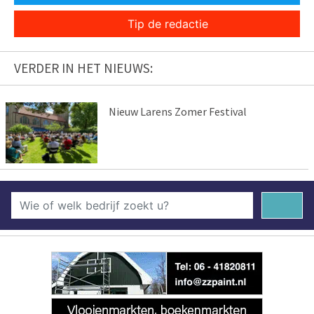
Tip de redactie
VERDER IN HET NIEUWS:
Nieuw Larens Zomer Festival