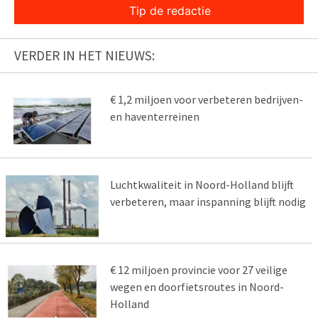
Tip de redactie
VERDER IN HET NIEUWS:
€ 1,2 miljoen voor verbeteren bedrijven-
en haventerreinen
Luchtkwaliteit in Noord-Holland blijft
verbeteren, maar inspanning blijft nodig
€ 12 miljoen provincie voor 27 veilige
wegen en doorfietsroutes in Noord-
Holland