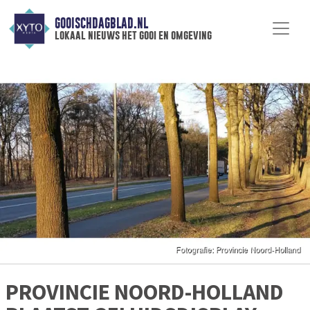
GOOISCHDAGBLAD.NL
lokaal nieuws het gooi en omgeving
PROVINCIE NOORD-HOLLAND