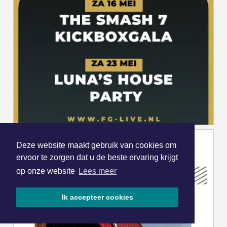
Deze website maakt gebruik van cookies om
ervoor te zorgen dat u de beste ervaring krijgt
op onze website
Lees meer
Ik accepteer cookies