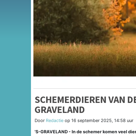
SCHEMERDIEREN VAN DE
GRAVELAND
Door
Redactie
op
16 september 2025, 14:58 uur
'S-GRAVELAND - In de schemer komen veel dieren