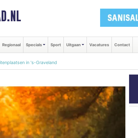
D.NL
Regionaal
Specials
Sport
Uitgaan
Vacatures
Contact
tenplaatsen in 's-Graveland