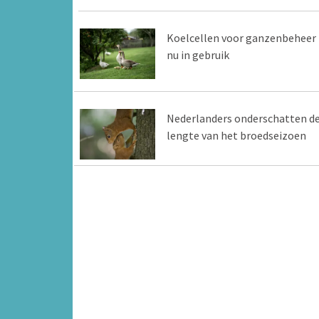
Koelcellen voor ganzenbeheer
nu in gebruik
Nederlanders onderschatten d
lengte van het broedseizoen