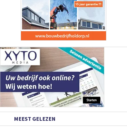
MEEST GELEZEN