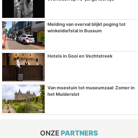
Melding van overval blijkt poging tot
winkeldiefstal in Bussum
Hotels in Gooi en Vechtstreek
Van moestuin tot museumzaal: Zomer in
het Muiderslot
ONZE
PARTNERS