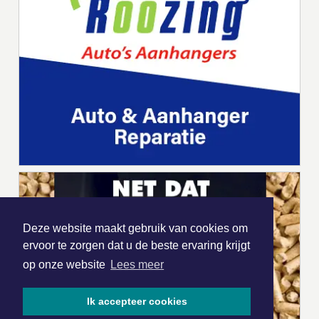
Deze website maakt gebruik van cookies om
ervoor te zorgen dat u de beste ervaring krijgt
op onze website
Lees meer
Ik accepteer cookies