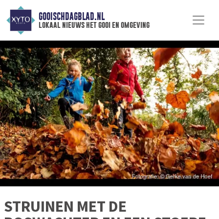
GOOISCHDAGBLAD.NL
lokaal nieuws het gooi en omgeving
STRUINEN MET DE