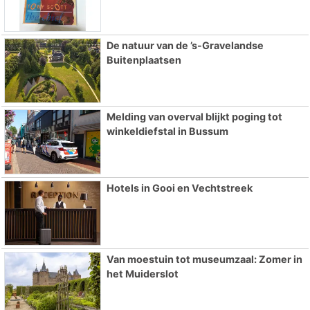
De natuur van de ’s-Gravelandse
Buitenplaatsen
Melding van overval blijkt poging tot
winkeldiefstal in Bussum
Hotels in Gooi en Vechtstreek
Van moestuin tot museumzaal: Zomer in
het Muiderslot