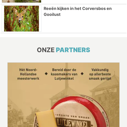
Reeën kijken in het Corversbos en
Gooilust
ONZE
PARTNERS