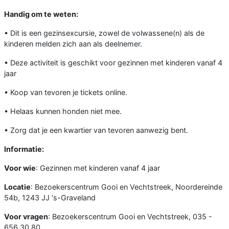
Handig om te weten:
• Dit is een gezinsexcursie, zowel de volwassene(n) als de
kinderen melden zich aan als deelnemer.
• Deze activiteit is geschikt voor gezinnen met kinderen vanaf 4
jaar
• Koop van tevoren je tickets online.
• Helaas kunnen honden niet mee.
• Zorg dat je een kwartier van tevoren aanwezig bent.
Informatie:
Voor wie
: Gezinnen met kinderen vanaf 4 jaar
Locatie
: Bezoekerscentrum Gooi en Vechtstreek, Noordereinde
54b, 1243 JJ ‘s-Graveland
Voor vragen
: Bezoekerscentrum Gooi en Vechtstreek, 035 -
656 30 80