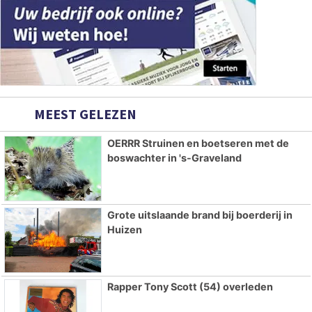
MEEST GELEZEN
OERRR Struinen en boetseren met de
boswachter in 's-Graveland
Grote uitslaande brand bij boerderij in
Huizen
Rapper Tony Scott (54) overleden