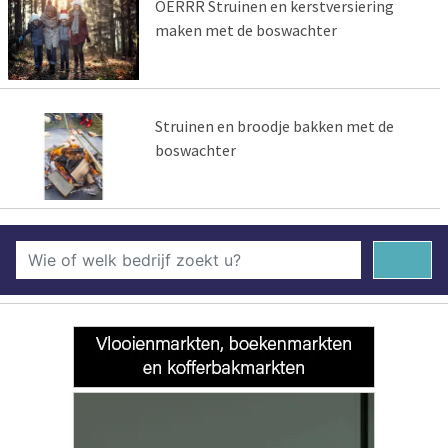
OERRR Struinen en kerstversiering
maken met de boswachter
Struinen en broodje bakken met de
boswachter