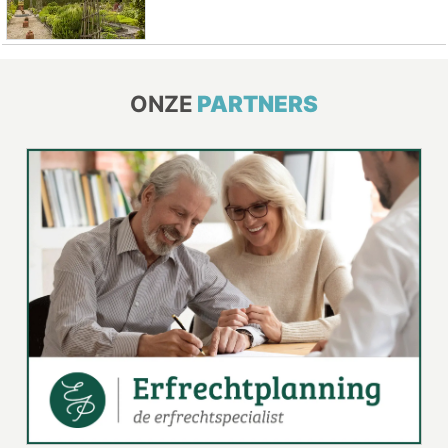
ONZE
PARTNERS