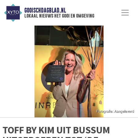
GOOISCHDAGBLAD.NL
lokaal nieuws het gooi en omgeving
TOFF BY KIM UIT BUSSUM