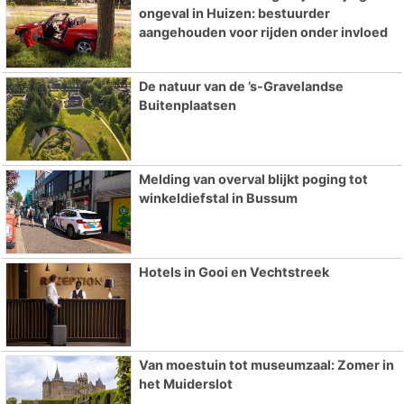
ongeval in Huizen: bestuurder
aangehouden voor rijden onder invloed
De natuur van de ’s-Gravelandse
Buitenplaatsen
Melding van overval blijkt poging tot
winkeldiefstal in Bussum
Hotels in Gooi en Vechtstreek
Van moestuin tot museumzaal: Zomer in
het Muiderslot