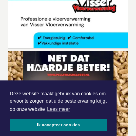
Deze website maakt gebruik van cookies om
ervoor te zorgen dat u de beste ervaring krijgt
op onze website
Lees meer
Ik accepteer cookies