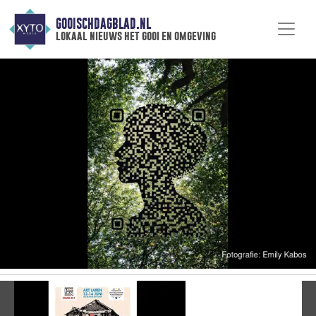
GOOISCHDAGBLAD.NL
lokaal nieuws het gooi en omgeving