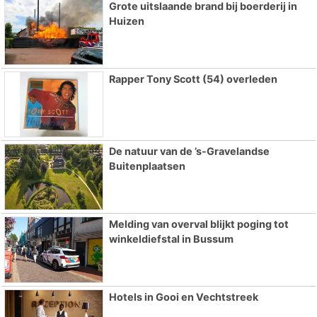
Grote uitslaande brand bij boerderij in
Huizen
Rapper Tony Scott (54) overleden
De natuur van de ’s-Gravelandse
Buitenplaatsen
Melding van overval blijkt poging tot
winkeldiefstal in Bussum
Hotels in Gooi en Vechtstreek