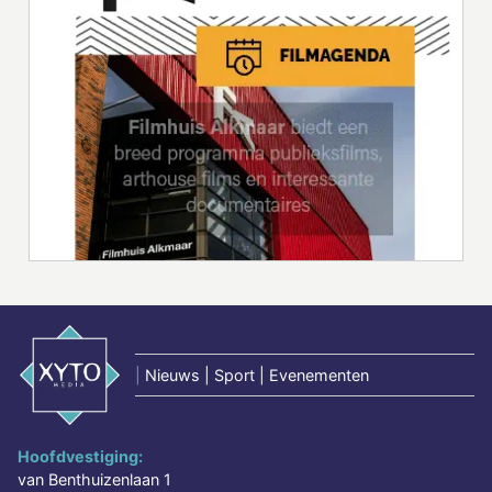
|
Nieuws | Sport | Evenementen
Hoofdvestiging:
van Benthuizenlaan 1