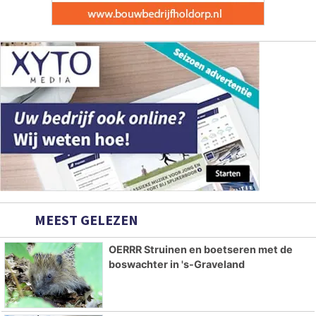
MEEST GELEZEN
OERRR Struinen en boetseren met de
boswachter in 's-Graveland