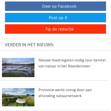
Deel op Facebook
Post op X
Tip de redactie
VERDER IN HET NIEUWS:
Nieuwe maatregelen nodig voor herstel
van natuur in het Naardermeer
Provincie werkt stevig door aan
afronding natuurnetwerk