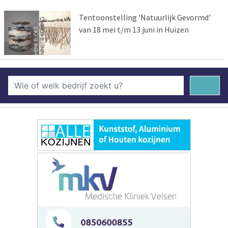
Tentoonstelling 'Natuurlijk Gevormd'
van 18 mei t/m 13 juni in Huizen