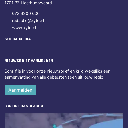
1701 BZ Heerhugowaard
072 8200 600
redactie@xyto.nl
www.xyto.nl
SOCIAL MEDIA
NIEUWSBRIEF AANMELDEN
Schrijf je in voor onze nieuwsbrief en krijg wekelijks een
samenvatting van alle gebeurtenissen uit jouw regio.
Aanmelden
ONLINE DAGBLADEN