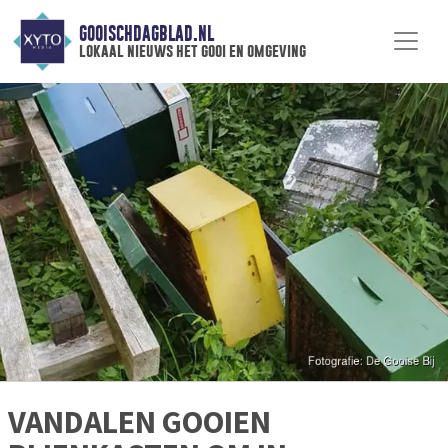
GOOISCHDAGBLAD.NL
lokaal nieuws het gooi en omgeving
VANDALEN GOOIEN