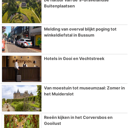
Buitenplaatsen
Melding van overval blijkt poging tot
winkeldiefstal in Bussum
Hotels in Gooi en Vechtstreek
Van moestuin tot museumzaal: Zomer in
het Muiderslot
Reeën kijken in het Corversbos en
Gooilust