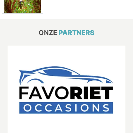
ONZE
PARTNERS