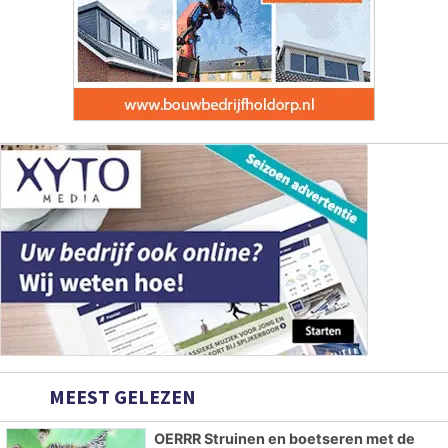
MEEST GELEZEN
OERRR Struinen en boetseren met de