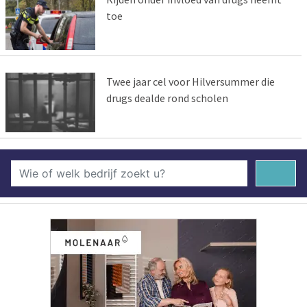
toe
Twee jaar cel voor Hilversummer die
drugs dealde rond scholen