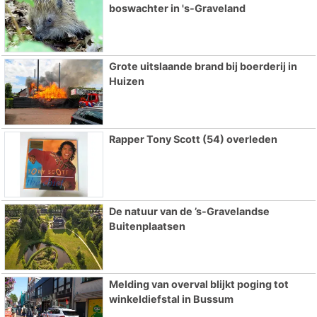
boswachter in 's-Graveland
Grote uitslaande brand bij boerderij in
Huizen
Rapper Tony Scott (54) overleden
De natuur van de ’s-Gravelandse
Buitenplaatsen
Melding van overval blijkt poging tot
winkeldiefstal in Bussum