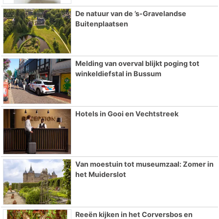
De natuur van de ’s-Gravelandse
Buitenplaatsen
Melding van overval blijkt poging tot
winkeldiefstal in Bussum
Hotels in Gooi en Vechtstreek
Van moestuin tot museumzaal: Zomer in
het Muiderslot
Reeën kijken in het Corversbos en