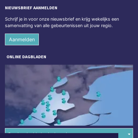
NIEUWSBRIEF AANMELDEN
Schrijf je in voor onze nieuwsbrief en krijg wekelijks een
samenvatting van alle gebeurtenissen uit jouw regio.
Aanmelden
ONLINE DAGBLADEN
Overige dagbladen in de regio