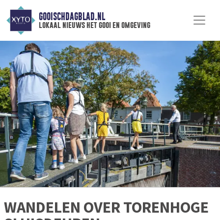
GOOISCHDAGBLAD.NL
lokaal nieuws het gooi en omgeving
WANDELEN OVER TORENHOGE