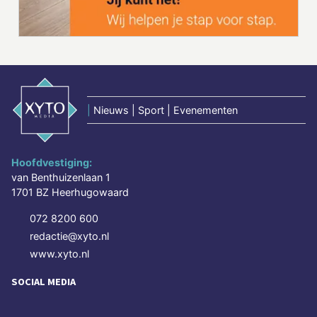
|
Nieuws | Sport | Evenementen
Hoofdvestiging:
van Benthuizenlaan 1
1701 BZ Heerhugowaard
072 8200 600
redactie@xyto.nl
www.xyto.nl
SOCIAL MEDIA