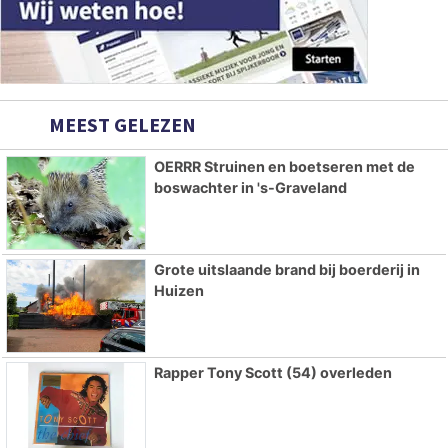
MEEST GELEZEN
OERRR Struinen en boetseren met de
boswachter in 's-Graveland
Grote uitslaande brand bij boerderij in
Huizen
Rapper Tony Scott (54) overleden