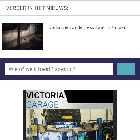
VERDER IN HET NIEUWS:
Duikactie zonder resultaat in Muiden