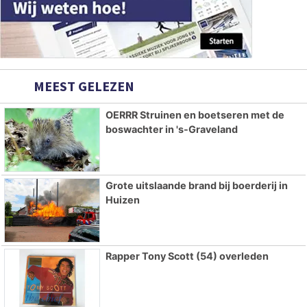
MEEST GELEZEN
OERRR Struinen en boetseren met de
boswachter in 's-Graveland
Grote uitslaande brand bij boerderij in
Huizen
Rapper Tony Scott (54) overleden