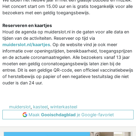
Het concert start om 15.00 uur en is gratis toegankelijk voor alle
bezoekers met een geldig toegangsbewijs.
Reserveren en kaartjes
Houd de agenda op muiderslot.nl in de gaten voor alle data en
tijden van de activiteiten. Reserveer op tijd via
muiderslot.nl/kaartjes
. Op de website vind je ook meer
informatie over openingstijden, bereikbaarheid, toegangsprijzen
en de actuele coronamaatregelen. Alle bezoekers vanaf 13 jaar
moeten een geldig coronatoegangsbewijs laten zien bij de
entree. Dit is een geldige QR-code, een officieel vaccinatiebewijs
of herstelbewijs op papier of een negatieve testuitslag die niet
ouder is dan 24 uur.
muiderslot
,
kasteel
,
winterkasteel
Maak
Gooischdagblad
je Google-favoriet