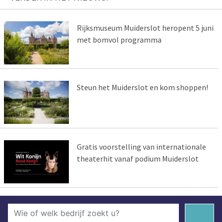
Rijksmuseum Muiderslot heropent 5 juni
met bomvol programma
Steun het Muiderslot en kom shoppen!
Gratis voorstelling van internationale
theaterhit vanaf podium Muiderslot