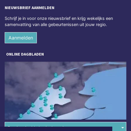
NIEUWSBRIEF AANMELDEN
Schrijf je in voor onze nieuwsbrief en krijg wekelijks een
samenvatting van alle gebeurtenissen uit jouw regio.
Aanmelden
ONLINE DAGBLADEN
Overige dagbladen in de regio