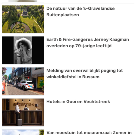
De natuur van de ’s-Gravelandse
Buitenplaatsen
Earth & Fire-zangeres Jerney Kaagman
overleden op 79-jarige leeftijd
Melding van overval blijkt poging tot
winkeldiefstal in Bussum
Hotels in Gooi en Vechtstreek
Van moestuin tot museumzaal: Zomer in