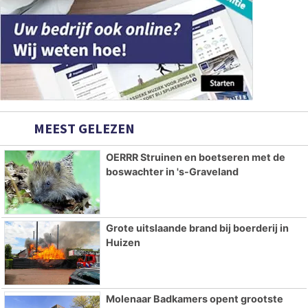
MEEST GELEZEN
OERRR Struinen en boetseren met de
boswachter in 's-Graveland
Grote uitslaande brand bij boerderij in
Huizen
Molenaar Badkamers opent grootste