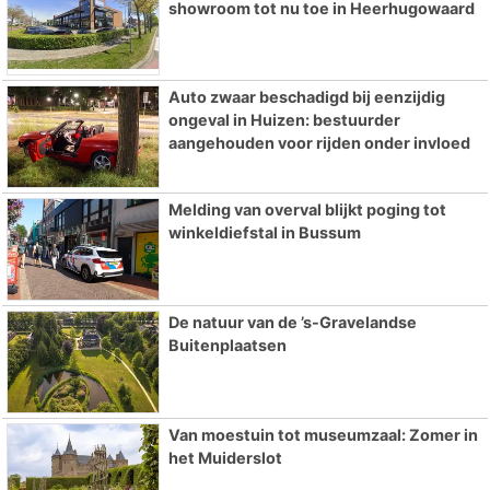
showroom tot nu toe in Heerhugowaard
Auto zwaar beschadigd bij eenzijdig
ongeval in Huizen: bestuurder
aangehouden voor rijden onder invloed
Melding van overval blijkt poging tot
winkeldiefstal in Bussum
De natuur van de ’s-Gravelandse
Buitenplaatsen
Van moestuin tot museumzaal: Zomer in
het Muiderslot