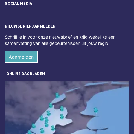
SOCIAL MEDIA
NIEUWSBRIEF AANMELDEN
Schrijf je in voor onze nieuwsbrief en krijg wekelijks een
samenvatting van alle gebeurtenissen uit jouw regio.
Aanmelden
ONLINE DAGBLADEN