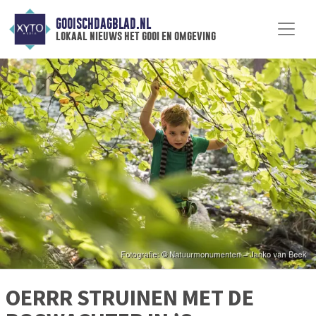
GOOISCHDAGBLAD.NL
lokaal nieuws het gooi en omgeving
OERRR STRUINEN MET DE