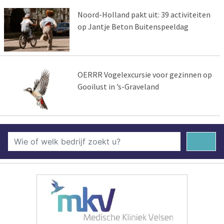
Noord-Holland pakt uit: 39 activiteiten
op Jantje Beton Buitenspeeldag
OERRR Vogelexcursie voor gezinnen op
Gooilust in ’s-Graveland