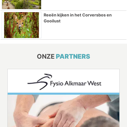
Reeën kijken in het Corversbos en
Gooilust
ONZE
PARTNERS