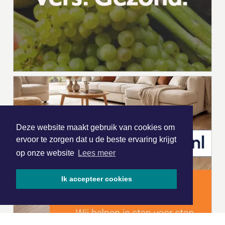
Deze website maakt gebruik van cookies om
ervoor te zorgen dat u de beste ervaring krijgt
op onze website
Lees meer
Ik accepteer cookies