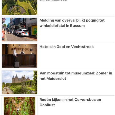
Melding van overval blijkt poging tot
winkeldiefstal in Bussum
Hotels in Gooi en Vechtstreek
Van moestuin tot museumzaal: Zomer in
het Muiderslot
Reeën kijken in het Corversbos en
Gooilust