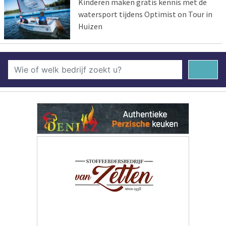
Kinderen maken gratis kennis met de
watersport tijdens Optimist on Tour in
Huizen