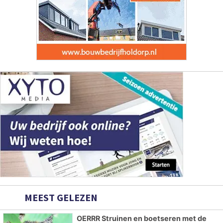
MEEST GELEZEN
OERRR Struinen en boetseren met de