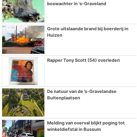
boswachter in 's-Graveland
Grote uitslaande brand bij boerderij in
Huizen
Rapper Tony Scott (54) overleden
De natuur van de ’s-Gravelandse
Buitenplaatsen
Melding van overval blijkt poging tot
winkeldiefstal in Bussum