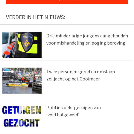
VERDER IN HET NIEUWS:
Drie minderjarige jongens aangehouden
voor mishandeling en poging beroving
Twee personen gered na omslaan
zeiljacht op het Gooimeer
Politie zoekt getuigen van
‘voetbalgeweld’