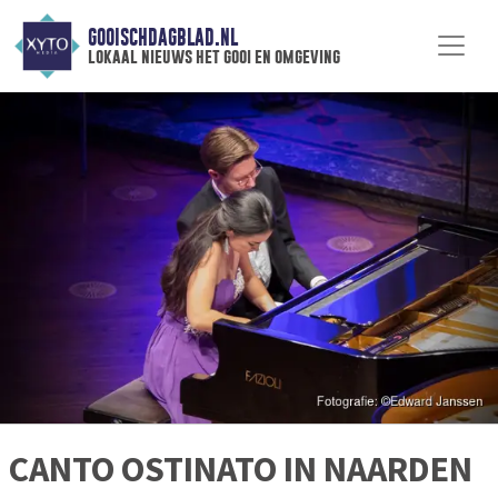
GOOISCHDAGBLAD.NL
lokaal nieuws het gooi en omgeving
CANTO OSTINATO IN NAARDEN