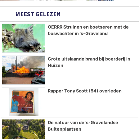
MEEST GELEZEN
OERRR Struinen en boetseren met de
boswachter in 's-Graveland
Grote uitslaande brand bij boerderij in
Huizen
Rapper Tony Scott (54) overleden
De natuur van de ’s-Gravelandse
Buitenplaatsen