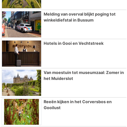
Melding van overval blijkt poging tot
winkeldiefstal in Bussum
Hotels in Gooi en Vechtstreek
Van moestuin tot museumzaal: Zomer in
het Muiderslot
Reeën kijken in het Corversbos en
Gooilust