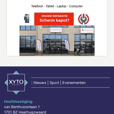
|
Nieuws | Sport | Evenementen
Hoofdvestiging:
van Benthuizenlaan 1
1701 BZ Heerhugowaard