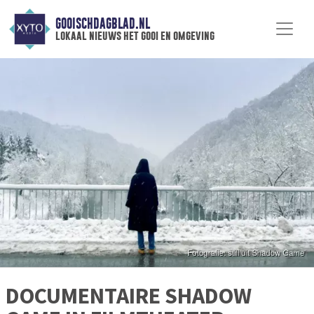
GOOISCHDAGBLAD.NL
lokaal nieuws het gooi en omgeving
DOCUMENTAIRE SHADOW