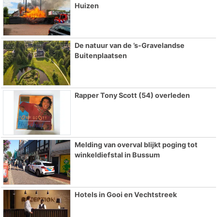
Huizen
De natuur van de ’s-Gravelandse
Buitenplaatsen
Rapper Tony Scott (54) overleden
Melding van overval blijkt poging tot
winkeldiefstal in Bussum
Hotels in Gooi en Vechtstreek