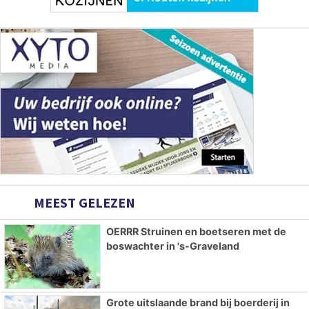
MEEST GELEZEN
OERRR Struinen en boetseren met de
boswachter in 's-Graveland
Grote uitslaande brand bij boerderij in