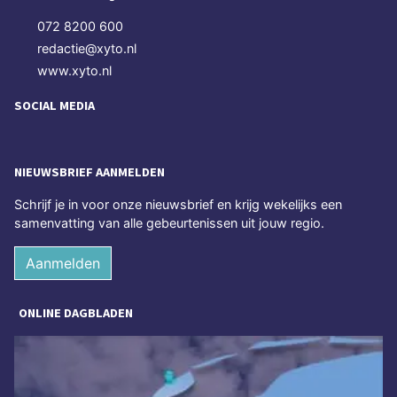
072 8200 600
redactie@xyto.nl
www.xyto.nl
SOCIAL MEDIA
NIEUWSBRIEF AANMELDEN
Schrijf je in voor onze nieuwsbrief en krijg wekelijks een
samenvatting van alle gebeurtenissen uit jouw regio.
Aanmelden
ONLINE DAGBLADEN