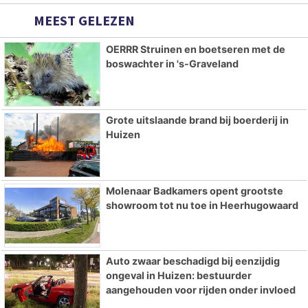
MEEST GELEZEN
OERRR Struinen en boetseren met de
boswachter in 's-Graveland
Grote uitslaande brand bij boerderij in
Huizen
Molenaar Badkamers opent grootste
showroom tot nu toe in Heerhugowaard
Auto zwaar beschadigd bij eenzijdig
ongeval in Huizen: bestuurder
aangehouden voor rijden onder invloed