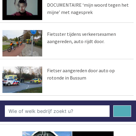
DOCUMENTAIRE ‘mijn woord tegen het
mijne’ met nagesprek
Fietsster tijdens verkeersexamen
aangereden, auto rijdt door.
Fietser aangereden door auto op
rotonde in Bussum