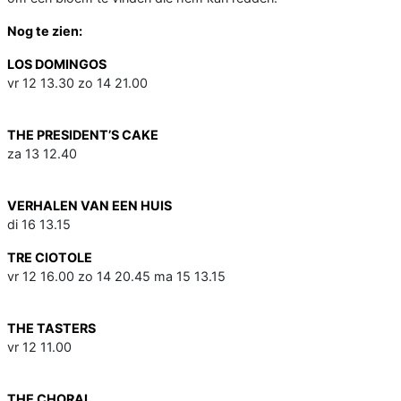
Nog te zien:
LOS DOMINGOS
vr 12 13.30 zo 14 21.00
THE PRESIDENT’S CAKE
za 13 12.40
VERHALEN VAN EEN HUIS
di 16 13.15
TRE CIOTOLE
vr 12 16.00 zo 14 20.45 ma 15 13.15
THE TASTERS
vr 12 11.00
THE CHORAL