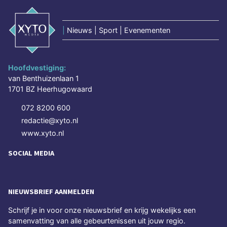
|
Nieuws | Sport | Evenementen
Hoofdvestiging:
van Benthuizenlaan 1
1701 BZ Heerhugowaard
072 8200 600
redactie@xyto.nl
www.xyto.nl
SOCIAL MEDIA
NIEUWSBRIEF AANMELDEN
Schrijf je in voor onze nieuwsbrief en krijg wekelijks een
samenvatting van alle gebeurtenissen uit jouw regio.