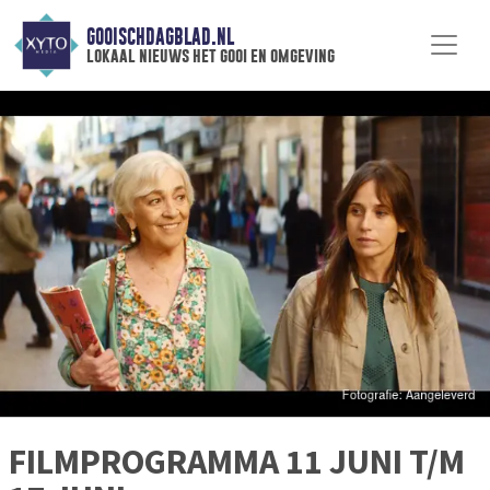
GOOISCHDAGBLAD.NL
lokaal nieuws het gooi en omgeving
FILMPROGRAMMA 11 JUNI T/M