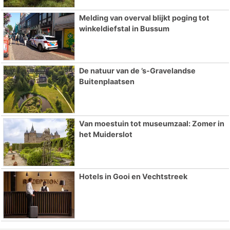
Melding van overval blijkt poging tot
winkeldiefstal in Bussum
De natuur van de ’s-Gravelandse
Buitenplaatsen
Van moestuin tot museumzaal: Zomer in
het Muiderslot
Hotels in Gooi en Vechtstreek