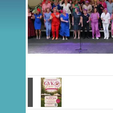
Vorige