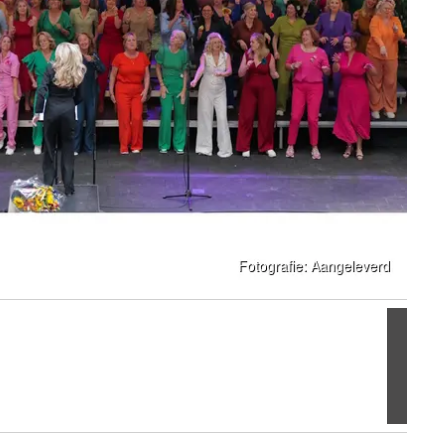
Volgen