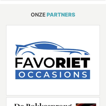
ONZE
PARTNERS