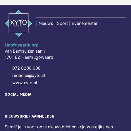
|
Nieuws | Sport | Evenementen
Hoofdvestiging:
van Benthuizenlaan 1
1701 BZ Heerhugowaard
072 8200 600
redactie@xyto.nl
www.xyto.nl
SOCIAL MEDIA
NIEUWSBRIEF AANMELDEN
Schrijf je in voor onze nieuwsbrief en krijg wekelijks een