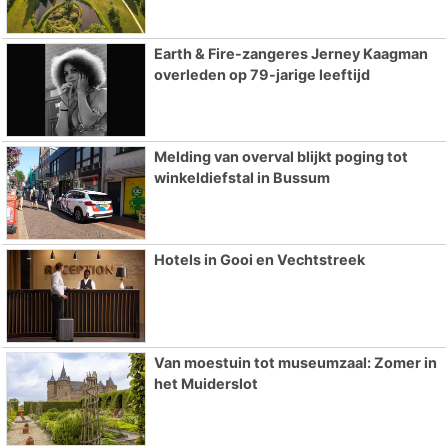
Earth & Fire-zangeres Jerney Kaagman
overleden op 79-jarige leeftijd
Melding van overval blijkt poging tot
winkeldiefstal in Bussum
Hotels in Gooi en Vechtstreek
Van moestuin tot museumzaal: Zomer in
het Muiderslot