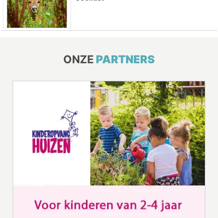
ONZE
PARTNERS