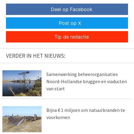
Deel op Facebook
Post op X
Tip de redactie
VERDER IN HET NIEUWS:
Samenwerking beheerorganisaties
Noord-Hollandse bruggen en viaducten
van start
Bijna € 1 miljoen om natuurbranden te
voorkomen