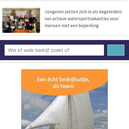
Jongeren zetten zich in als begeleiders
van actieve watersportvakanties voor
mensen met een beperking