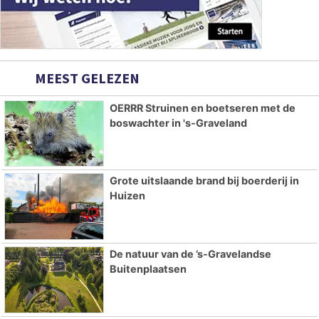
MEEST GELEZEN
OERRR Struinen en boetseren met de
boswachter in 's-Graveland
Grote uitslaande brand bij boerderij in
Huizen
De natuur van de ’s-Gravelandse
Buitenplaatsen