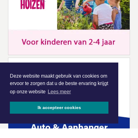
Deze website maakt gebruik van cookies om
ervoor te zorgen dat u de beste ervaring krijgt
op onze website
Lees meer
Ik accepteer cookies