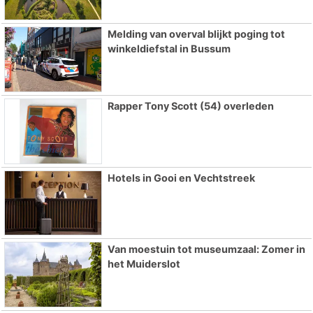
Melding van overval blijkt poging tot
winkeldiefstal in Bussum
Rapper Tony Scott (54) overleden
Hotels in Gooi en Vechtstreek
Van moestuin tot museumzaal: Zomer in
het Muiderslot