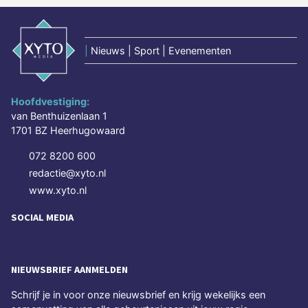
|
Nieuws | Sport | Evenementen
Hoofdvestiging:
van Benthuizenlaan 1
1701 BZ Heerhugowaard
072 8200 600
redactie@xyto.nl
www.xyto.nl
SOCIAL MEDIA
NIEUWSBRIEF AANMELDEN
Schrijf je in voor onze nieuwsbrief en krijg wekelijks een