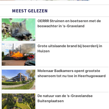
MEEST GELEZEN
OERRR Struinen en boetseren met de
boswachter in 's-Graveland
Grote uitslaande brand bij boerderij in
Huizen
Molenaar Badkamers opent grootste
showroom tot nu toe in Heerhugowaard
De natuur van de ’s-Gravelandse
Buitenplaatsen