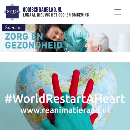
GOOISCHDAGBLAD.NL
lokaal nieuws het gooi en omgeving